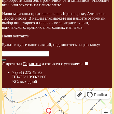
приобрести алкоголь в розничной сети магазинов "Изобилие
вин" или заказать на нашем сайте.
Наши магазины представлены в г. Красноярске, Ачинске и
Лесосибирске. В нашем алкомаркете вы найдете огромный
выбор вин старого и нового света, игристых вин,
шампанского, крепких алкогольных напитков.
Наши контакты
Будьте в курсе наших акций, подпишитесь на рассылку:
Я прочитал
Гарантии
и согласен с условиями
7 (391) 275-49-95
ПН-СБ: 10:00-21:00
ВС: выходной