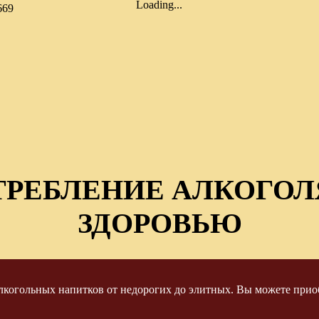
Loading...
669
ТРЕБЛЕНИЕ АЛКОГОЛ
ЗДОРОВЬЮ
когольных напитков от недорогих до элитных. Вы можете приоб