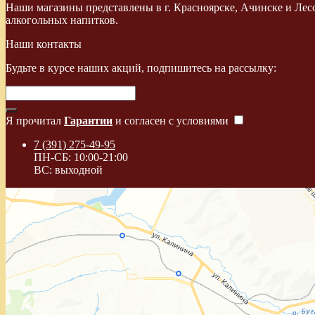
Наши магазины представлены в г. Красноярске, Ачинске и Лес
алкогольных напитков.
Наши контакты
Будьте в курсе наших акций, подпишитесь на рассылку:
Я прочитал
Гарантии
и согласен с условиями
7 (391) 275-49-95
ПН-СБ: 10:00-21:00
ВС: выходной