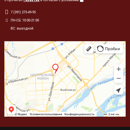
7 (391) 275-49-95
ПН-СБ: 10:00-21:00
ВС: выходной