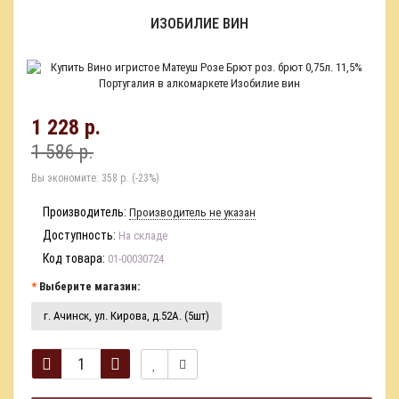
ИЗОБИЛИЕ ВИН
1 228 р.
1 586 р.
Вы экономите:
358 р. (-23%)
Производитель:
Производитель не указан
Доступность:
На складе
Код товара:
01-00030724
Выберите магазин:
г. Ачинск, ул. Кирова, д.52А. (5шт)