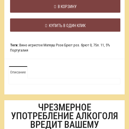
В КОРЗИНУ
КУПИТЬ В ОДИН КЛИК
Теги:
Вино игристое Матеуш Розе Брют роз. брют 0
,
75л. 11
,
5%
Португалия
Описание
ЧРЕЗМЕРНОЕ
УПОТРЕБЛЕНИЕ АЛКОГОЛЯ
ВРЕДИТ ВАШЕМУ