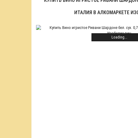
КУПИТЬ ВИНО ИГРИСТОЕ РИВАНИ ШАРДОНЕ 
ИТАЛИЯ В АЛКОМАРКЕТЕ ИЗ
Loading...