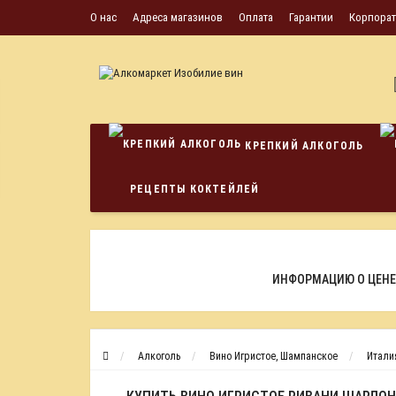
О нас
Адреса магазинов
Оплата
Гарантии
Корпора
КРЕПКИЙ АЛКОГОЛЬ
РЕЦЕПТЫ КОКТЕЙЛЕЙ
ИНФОРМАЦИЮ О ЦЕНЕ
Алкоголь
Вино Игристое, Шампанское
Итали