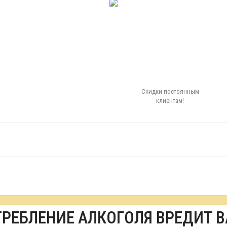
Скидки постоянным
клиентам!
ТРЕБЛЕНИЕ АЛКОГОЛЯ ВРЕДИТ 