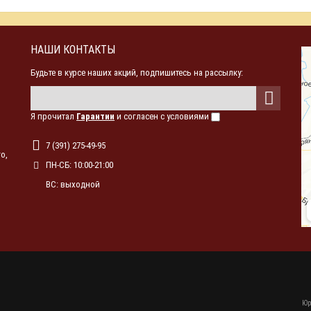
НАШИ КОНТАКТЫ
Будьте в курсе наших акций, подпишитесь на рассылку:
Я прочитал
Гарантии
и согласен с условиями
7 (391) 275-49-95
о,
ПН-СБ: 10:00-21:00
ВС: выходной
Юр