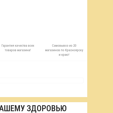
Гарантия качества всех
Самовывоз из 20
товаров магазина!
магазинов по Красноярску
и краю!
ВАШЕМУ ЗДОРОВЬЮ