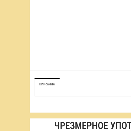
Описание
ЧРЕЗМЕРНОЕ УПО