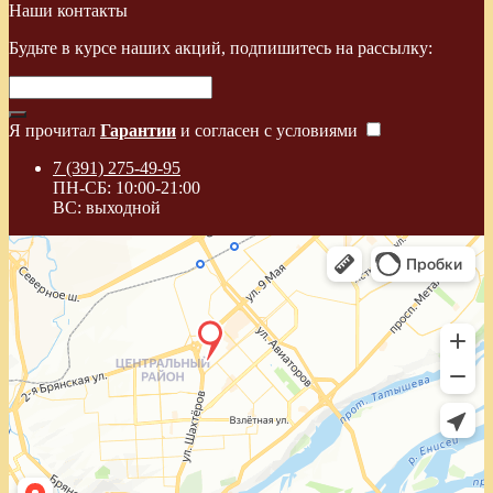
Наши контакты
Будьте в курсе наших акций, подпишитесь на рассылку:
Я прочитал
Гарантии
и согласен с условиями
7 (391) 275-49-95
ПН-СБ: 10:00-21:00
ВС: выходной