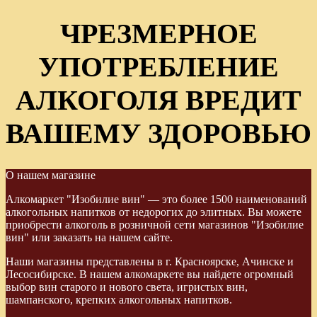
ЧРЕЗМЕРНОЕ
УПОТРЕБЛЕНИЕ
АЛКОГОЛЯ ВРЕДИТ
ВАШЕМУ ЗДОРОВЬЮ
О нашем магазине
Алкомаркет "Изобилие вин" — это более 1500 наименований
алкогольных напитков от недорогих до элитных. Вы можете
приобрести алкоголь в розничной сети магазинов "Изобилие
вин" или заказать на нашем сайте.
Наши магазины представлены в г. Красноярске, Ачинске и
Лесосибирске. В нашем алкомаркете вы найдете огромный
выбор вин старого и нового света, игристых вин,
шампанского, крепких алкогольных напитков.