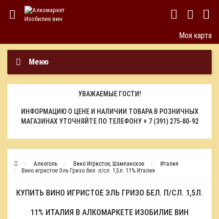
Моя карта
Меню
УВАЖАЕМЫЕ ГОСТИ!
ИНФОРМАЦИЮ О ЦЕНЕ И НАЛИЧИИ ТОВАРА В РОЗНИЧНЫХ
МАГАЗИНАХ УТОЧНЯЙТЕ ПО ТЕЛЕФОНУ
+ 7 (391) 275-80-92
Алкоголь
Вино Игристое, Шампанское
Италия
Вино игристое Эль Гризо бел. п/сл. 1,5л. 11% Италия
КУПИТЬ ВИНО ИГРИСТОЕ ЭЛЬ ГРИЗО БЕЛ. П/СЛ. 1,5Л.
11% ИТАЛИЯ В АЛКОМАРКЕТЕ ИЗОБИЛИЕ ВИН