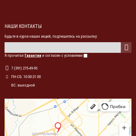
НАШИ КОНТАКТЫ
Будьте в курсе наших акций, подпишитесь на рассылку:
Я прочитал
Гарантии
и согласен с условиями
7 (391) 275-49-95
ПН-СБ: 10:00-21:00
ВС: выходной