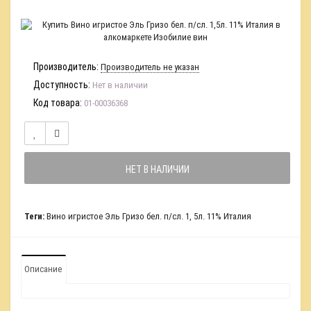
Производитель:
Производитель не указан
Доступность:
Нет в наличии
Код товара:
01-00036368
НЕТ В НАЛИЧИИ
Теги:
Вино игристое Эль Гризо бел. п/сл. 1
,
5л. 11% Италия
Описание