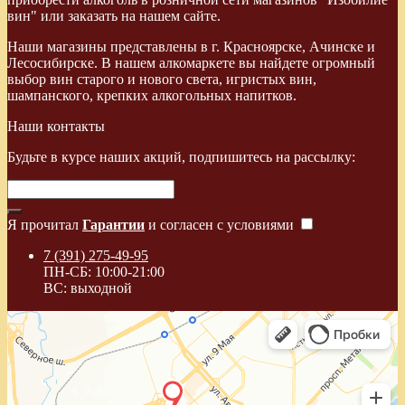
вин" или заказать на нашем сайте.
Наши магазины представлены в г. Красноярске, Ачинске и
Лесосибирске. В нашем алкомаркете вы найдете огромный
выбор вин старого и нового света, игристых вин,
шампанского, крепких алкогольных напитков.
Наши контакты
Будьте в курсе наших акций, подпишитесь на рассылку:
Я прочитал
Гарантии
и согласен с условиями
7 (391) 275-49-95
ПН-СБ: 10:00-21:00
ВС: выходной