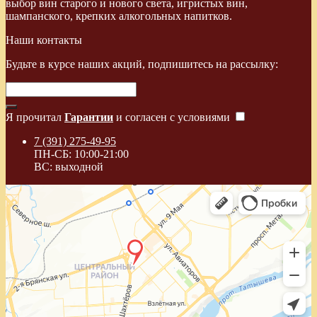
выбор вин старого и нового света, игристых вин,
шампанского, крепких алкогольных напитков.
Наши контакты
Будьте в курсе наших акций, подпишитесь на рассылку:
Я прочитал
Гарантии
и согласен с условиями
7 (391) 275-49-95
ПН-СБ: 10:00-21:00
ВС: выходной