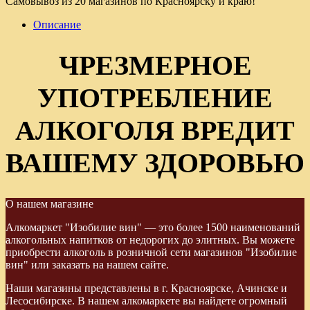
Самовывоз из 20 магазинов по Красноярску и краю!
Описание
ЧРЕЗМЕРНОЕ
УПОТРЕБЛЕНИЕ
АЛКОГОЛЯ ВРЕДИТ
ВАШЕМУ ЗДОРОВЬЮ
О нашем магазине
Алкомаркет "Изобилие вин" — это более 1500 наименований
алкогольных напитков от недорогих до элитных. Вы можете
приобрести алкоголь в розничной сети магазинов "Изобилие
вин" или заказать на нашем сайте.
Наши магазины представлены в г. Красноярске, Ачинске и
Лесосибирске. В нашем алкомаркете вы найдете огромный