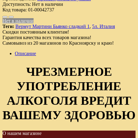
Доступность:
Нет в наличии
Код товара:
01-00042737
Нет в наличии
Теги:
Вермут Мартини Бьянко сладкий 1
,
5л. Италия
Скидки постоянным клиентам!
Гарантия качества всех товаров магазина!
Самовывоз из 20 магазинов по Красноярску и краю!
Описание
ЧРЕЗМЕРНОЕ
УПОТРЕБЛЕНИЕ
АЛКОГОЛЯ ВРЕДИТ
ВАШЕМУ ЗДОРОВЬЮ
О нашем магазине