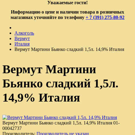
Уважаемые гости!
Информацию о цене и наличии товара в розничных
магазинах уточняйте по телефону
+ 7 (391) 275-80-92
Алкоголь
Вермут
Италия
Вермут Мартини Бьянко сладкий 1,5л. 14,9% Италия
Вермут Мартини
Бьянко сладкий 1,5л.
14,9% Италия
Вермут Мартини Бьянко сладкий 1,5л. 14,9% Италия
01-
00042737
Производитель:
Производитель не указан