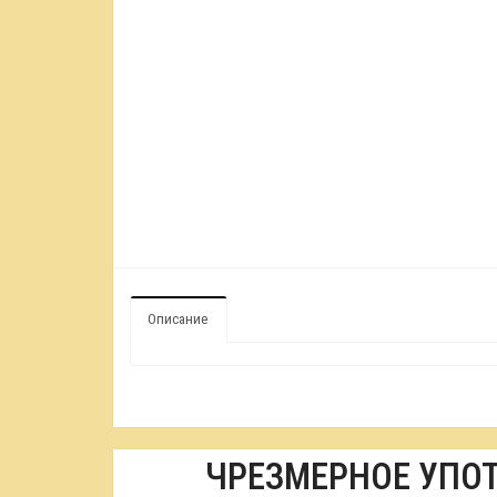
Описание
ЧРЕЗМЕРНОЕ УПО