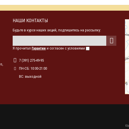
НАШИ КОНТАКТЫ
Будьте в курсе наших акций, подпишитесь на рассылку:
Я прочитал
Гарантии
и согласен с условиями
7 (391) 275-49-95
о,
ПН-СБ: 10:00-21:00
ВС: выходной
Юр