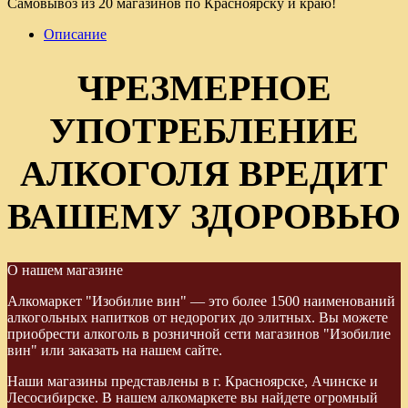
Самовывоз из 20 магазинов по Красноярску и краю!
Описание
ЧРЕЗМЕРНОЕ
УПОТРЕБЛЕНИЕ
АЛКОГОЛЯ ВРЕДИТ
ВАШЕМУ ЗДОРОВЬЮ
О нашем магазине
Алкомаркет "Изобилие вин" — это более 1500 наименований
алкогольных напитков от недорогих до элитных. Вы можете
приобрести алкоголь в розничной сети магазинов "Изобилие
вин" или заказать на нашем сайте.
Наши магазины представлены в г. Красноярске, Ачинске и
Лесосибирске. В нашем алкомаркете вы найдете огромный