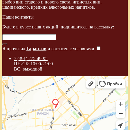
выбор вин старого и нового света, игристых вин,
шампанского, крепких алкогольных напитков.
Наши контакты
Будьте в курсе наших акций, подпишитесь на рассылку:
Я прочитал
Гарантии
и согласен с условиями
7 (391) 275-49-95
ПН-СБ: 10:00-21:00
ВС: выходной