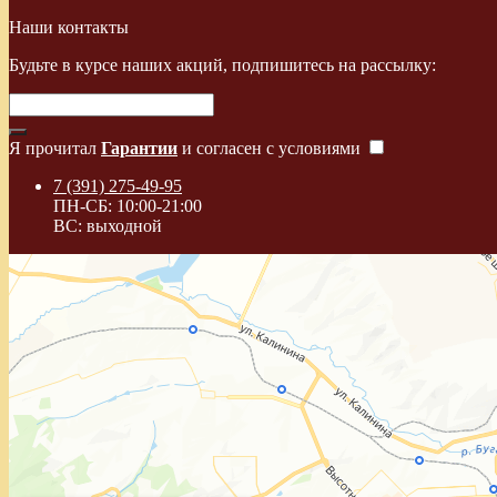
Наши контакты
Будьте в курсе наших акций, подпишитесь на рассылку:
Я прочитал
Гарантии
и согласен с условиями
7 (391) 275-49-95
ПН-СБ: 10:00-21:00
ВС: выходной