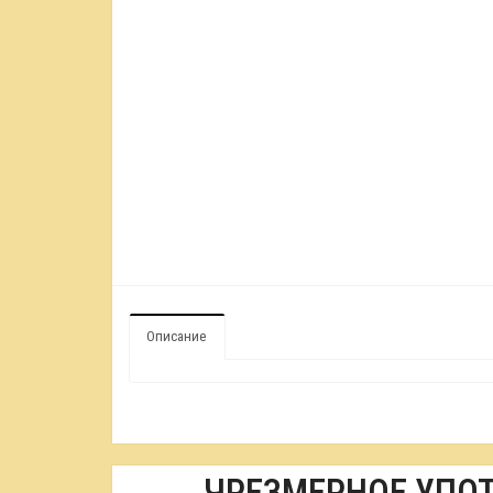
Описание