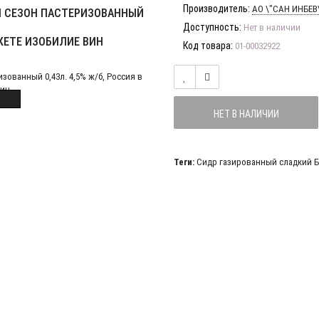
Производитель:
АО \"САН ИНБЕВ
Н СЕЗОН ПАСТЕРИЗОВАННЫЙ
Доступность:
Нет в наличии
РКЕТЕ ИЗОБИЛИЕ ВИН
Код товара:
01-00032922
НЕТ В НАЛИЧИИ
Теги:
Сидр газированный сладкий Б