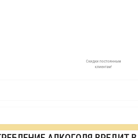
Скидки постоянным
клиентам!