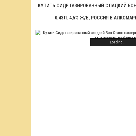
КУПИТЬ СИДР ГАЗИРОВАННЫЙ СЛАДКИЙ БО
0,43Л. 4,5% Ж/Б, РОССИЯ В АЛКОМА
Loading...