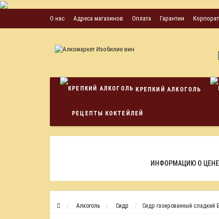
О нас
Адреса магазинов
Оплата
Гарантии
Корпора
КРЕПКИЙ АЛКОГОЛЬ
РЕЦЕПТЫ КОКТЕЙЛЕЙ
ИНФОРМАЦИЮ О ЦЕНЕ
Алкоголь
Сидр
Сидр газированный сладкий Бо