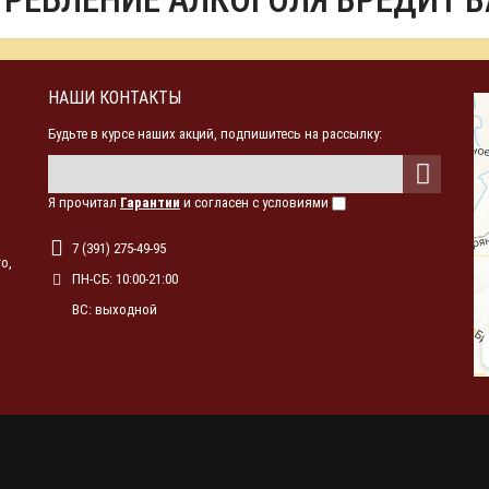
ТРЕБЛЕНИЕ АЛКОГОЛЯ ВРЕДИТ 
НАШИ КОНТАКТЫ
Будьте в курсе наших акций, подпишитесь на рассылку:
Я прочитал
Гарантии
и согласен с условиями
7 (391) 275-49-95
о,
ПН-СБ: 10:00-21:00
ВС: выходной