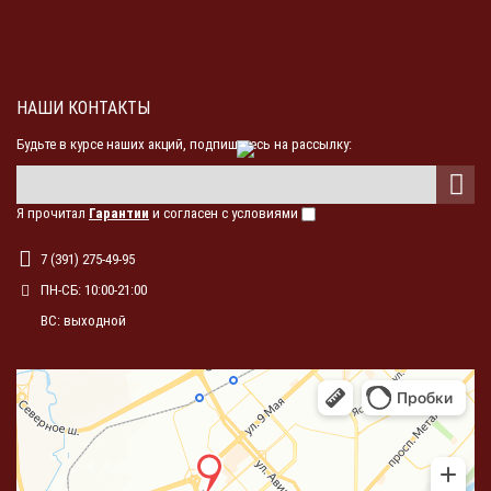
НАШИ КОНТАКТЫ
Будьте в курсе наших акций, подпишитесь на рассылку:
Я прочитал
Гарантии
и согласен с условиями
7 (391) 275-49-95
ПН-СБ: 10:00-21:00
ВС: выходной