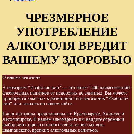
ЧРЕЗМЕРНОЕ
УПОТРЕБЛЕНИЕ
АЛКОГОЛЯ ВРЕДИТ
ВАШЕМУ ЗДОРОВЬЮ
О нашем магазине
Алкомаркет "Изобилие вин" — это более 1500 наименований
алкогольных напитков от недорогих до элитных. Вы можете
приобрести алкоголь в розничной сети магазинов "Изобилие
вин" или заказать на нашем сайте.
Наши магазины представлены в г. Красноярске, Ачинске и
Лесосибирске. В нашем алкомаркете вы найдете огромный
выбор вин старого и нового света, игристых вин,
шампанского, крепких алкогольных напитков.