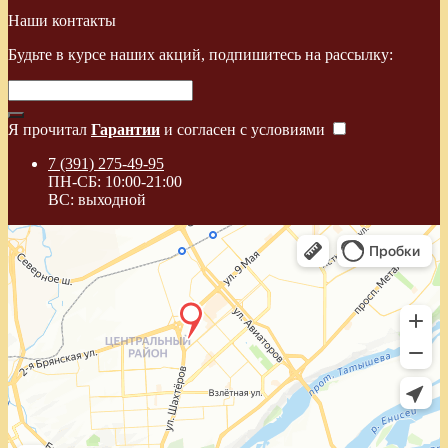
Наши контакты
Будьте в курсе наших акций, подпишитесь на рассылку:
Я прочитал
Гарантии
и согласен с условиями
7 (391) 275-49-95
ПН-СБ: 10:00-21:00
ВС: выходной