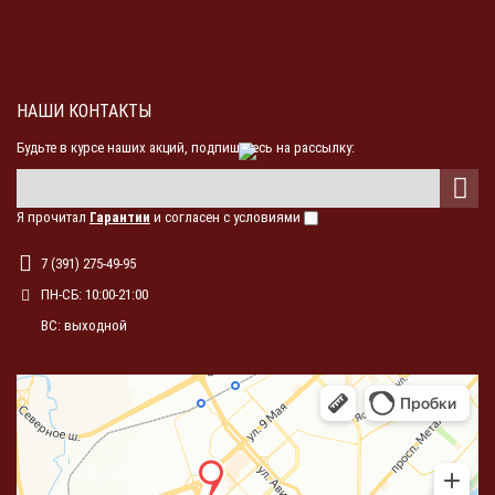
НАШИ КОНТАКТЫ
Будьте в курсе наших акций, подпишитесь на рассылку:
Я прочитал
Гарантии
и согласен с условиями
7 (391) 275-49-95
ПН-СБ: 10:00-21:00
ВС: выходной