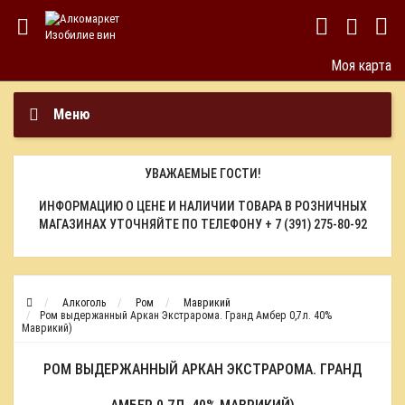
Моя карта
Меню
УВАЖАЕМЫЕ ГОСТИ!
ИНФОРМАЦИЮ О ЦЕНЕ И НАЛИЧИИ ТОВАРА В РОЗНИЧНЫХ
МАГАЗИНАХ УТОЧНЯЙТЕ ПО ТЕЛЕФОНУ
+ 7 (391) 275-80-92
Алкоголь
Ром
Маврикий
Ром выдержанный Аркан Экстрарома. Гранд Амбер 0,7л. 40%
Маврикий)
РОМ ВЫДЕРЖАННЫЙ АРКАН ЭКСТРАРОМА. ГРАНД