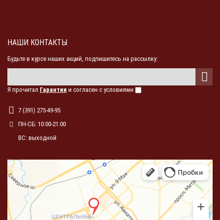
НАШИ КОНТАКТЫ
Будьте в курсе наших акций, подпишитесь на рассылку:
Я прочитал
Гарантии
и согласен с условиями
7 (391) 275-49-95
ПН-СБ: 10:00-21:00
ВС: выходной