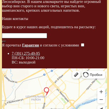
Лесосибирске. В нашем алкомаркете вы найдете огромный
выбор вин старого и нового света, игристых вин,
шампанского, крепких алкогольных напитков.
Наши контакты
Будьте в курсе наших акций, подпишитесь на рассылку:
Я прочитал
Гарантии
и согласен с условиями
7 (391) 275-49-95
ПН-СБ: 10:00-21:00
ВС: выходной