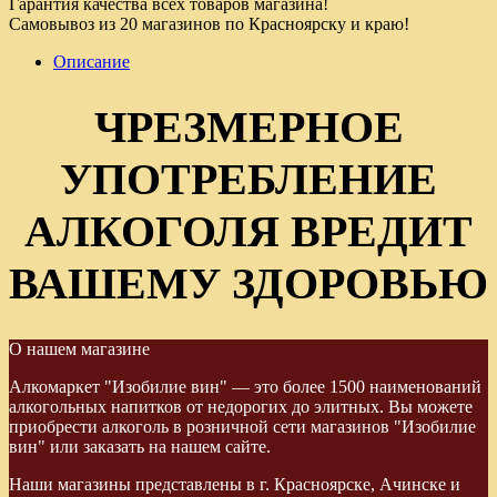
Гарантия качества всех товаров магазина!
Самовывоз из 20 магазинов по Красноярску и краю!
Описание
ЧРЕЗМЕРНОЕ
УПОТРЕБЛЕНИЕ
АЛКОГОЛЯ ВРЕДИТ
ВАШЕМУ ЗДОРОВЬЮ
О нашем магазине
Алкомаркет "Изобилие вин" — это более 1500 наименований
алкогольных напитков от недорогих до элитных. Вы можете
приобрести алкоголь в розничной сети магазинов "Изобилие
вин" или заказать на нашем сайте.
Наши магазины представлены в г. Красноярске, Ачинске и