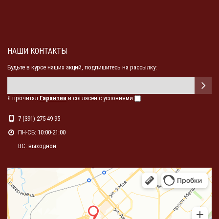
НАШИ КОНТАКТЫ
Будьте в курсе наших акций, подпишитесь на рассылку:
Я прочитал
Гарантии
и согласен с условиями
7 (391) 275-49-95
ПН-СБ: 10:00-21:00
ВС: выходной