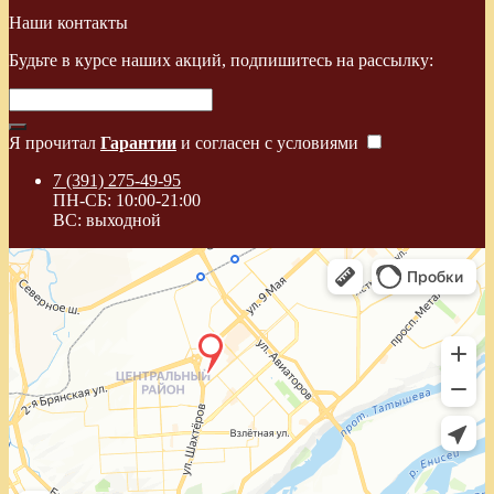
Наши контакты
Будьте в курсе наших акций, подпишитесь на рассылку:
Я прочитал
Гарантии
и согласен с условиями
7 (391) 275-49-95
ПН-СБ: 10:00-21:00
ВС: выходной