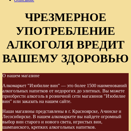
ЧРЕЗМЕРНОЕ
УПОТРЕБЛЕНИЕ
АЛКОГОЛЯ ВРЕДИТ
ВАШЕМУ ЗДОРОВЬЮ
О нашем магазине
Алкомаркет "Изобилие вин" — это более 1500 наименований
алкогольных напитков от недорогих до элитных. Вы можете
приобрести алкоголь в розничной сети магазинов "Изобилие
вин" или заказать на нашем сайте.
Наши магазины представлены в г. Красноярске, Ачинске и
Лесосибирске. В нашем алкомаркете вы найдете огромный
выбор вин старого и нового света, игристых вин,
шампанского, крепких алкогольных напитков.