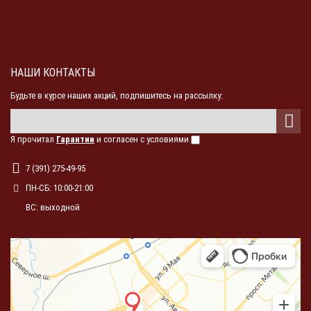
НАШИ КОНТАКТЫ
Будьте в курсе наших акций, подпишитесь на рассылку:
Я прочитал
Гарантии
и согласен с условиями
7 (391) 275-49-95
ПН-СБ: 10:00-21:00
ВС: выходной