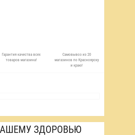
Гарантия качества всех
Самовывоз из 20
товаров магазина!
магазинов по Красноярску
и краю!
 ВАШЕМУ ЗДОРОВЬЮ