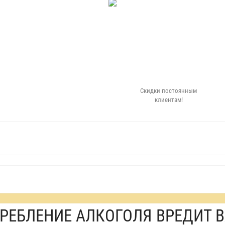
Скидки постоянным
клиентам!
РЕБЛЕНИЕ АЛКОГОЛЯ ВРЕДИТ