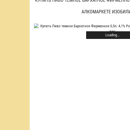
КУПИТЬ ПИВО ТЕМНОЕ БАРХАТНОЕ ФИРМЕННОЕ 
АЛКОМАРКЕТЕ ИЗОБИЛ
Loading...