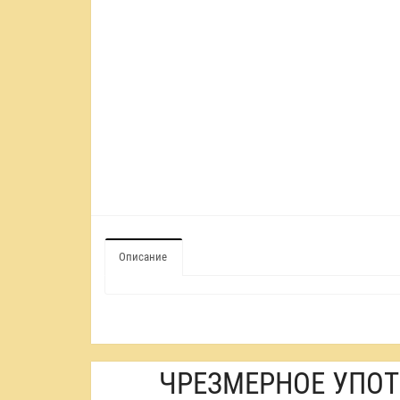
Описание
ЧРЕЗМЕРНОЕ УПОТ