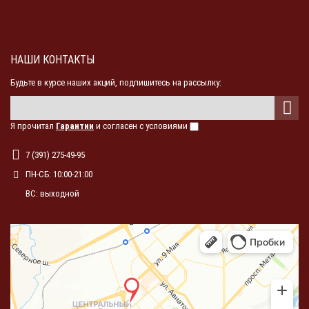
НАШИ КОНТАКТЫ
Будьте в курсе наших акций, подпишитесь на рассылку:
Я прочитал
Гарантии
и согласен с условиями
7 (391) 275-49-95
ПН-СБ: 10:00-21:00
ВС: выходной