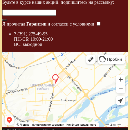
Будьте в курсе наших акций, подпишитесь на рассылку:
Я прочитал
Гарантии
и согласен с условиями
7 (391) 275-49-95
ПН-СБ: 10:00-21:00
ВС: выходной