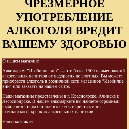
ЧРЕЗМЕРНОЕ
УПОТРЕБЛЕНИЕ
АЛКОГОЛЯ ВРЕДИТ
ВАШЕМУ ЗДОРОВЬЮ
О нашем магазине
Алкомаркет "Изобилие вин" — это более 1500 наименований
алкогольных напитков от недорогих до элитных. Вы можете
приобрести алкоголь в розничной сети магазинов "Изобилие
вин" или заказать на нашем сайте.
Наши магазины представлены в г. Красноярске, Ачинске и
Лесосибирске. В нашем алкомаркете вы найдете огромный
выбор вин старого и нового света, игристых вин,
шампанского, крепких алкогольных напитков.
Наши контакты