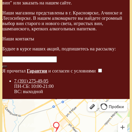
вин" или заказать на нашем сайте.
Наши магазины представлены в г. Красноярске, Ачинске и
Лесосибирске. В нашем алкомаркете вы найдете огромный
выбор вин старого и нового света, игристых вин,
шампанского, крепких алкогольных напитков.
Наши контакты
Будьте в курсе наших акций, подпишитесь на рассылку:
Я прочитал
Гарантии
и согласен с условиями
7 (391) 275-49-95
ПН-СБ: 10:00-21:00
ВС: выходной