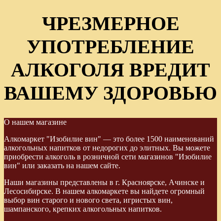
ЧРЕЗМЕРНОЕ
УПОТРЕБЛЕНИЕ
АЛКОГОЛЯ ВРЕДИТ
ВАШЕМУ ЗДОРОВЬЮ
О нашем магазине
Алкомаркет "Изобилие вин" — это более 1500 наименований
алкогольных напитков от недорогих до элитных. Вы можете
приобрести алкоголь в розничной сети магазинов "Изобилие
вин" или заказать на нашем сайте.
Наши магазины представлены в г. Красноярске, Ачинске и
Лесосибирске. В нашем алкомаркете вы найдете огромный
выбор вин старого и нового света, игристых вин,
шампанского, крепких алкогольных напитков.