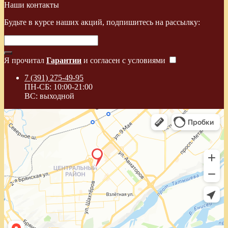
Наши контакты
Будьте в курсе наших акций, подпишитесь на рассылку:
Я прочитал
Гарантии
и согласен с условиями
7 (391) 275-49-95
ПН-СБ: 10:00-21:00
ВС: выходной