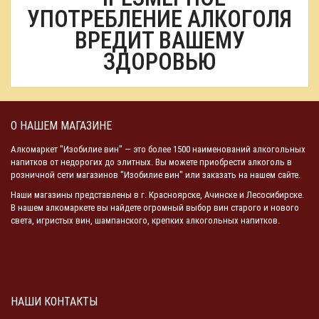
УПОТРЕБЛЕНИЕ АЛКОГОЛЯ
ВРЕДИТ ВАШЕМУ
ЗДОРОВЬЮ
О НАШЕМ МАГАЗИНЕ
Алкомаркет "Изобилие вин" — это более 1500 наименований алкогольных
напитков от недорогих до элитных. Вы можете приобрести алкоголь в
розничной сети магазинов "Изобилие вин" или заказать на нашем сайте.
Наши магазины представлены в г. Красноярске, Ачинске и Лесосибирске.
В нашем алкомаркете вы найдете огромный выбор вин старого и нового
света, игристых вин, шампанского, крепких алкогольных напитков.
НАШИ КОНТАКТЫ