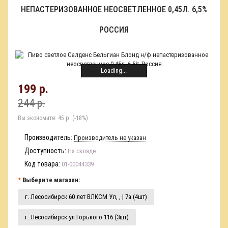
НЕПАСТЕРИЗОВАННОЕ НЕОСВЕТЛЕННОЕ 0,45Л. 6,5%
РОССИЯ
Loading...
199 р.
244 р.
Вы экономите:
45 р. (-18%)
Производитель:
Производитель не указан
Доступность:
На складе
Код товара:
01-00044339
Выберите магазин:
г. Лесосибирск 60 лет ВЛКСМ Ул, , | 7а (4шт)
г. Лесосибирск ул.Горького 116 (3шт)