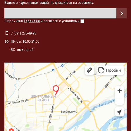
Будьте в курсе наших акций, подпишитесь на рассылку:
Я прочитал
Гарантии
и согласен с условиями
7 (391) 275-49-95
ПН-СБ: 10:00-21:00
ВС: выходной