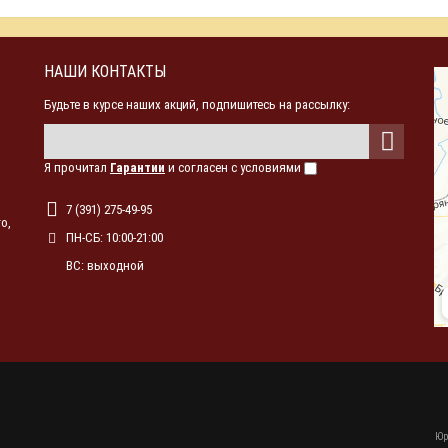
НАШИ КОНТАКТЫ
Будьте в курсе наших акций, подпишитесь на рассылку:
Я прочитал
Гарантии
и согласен с условиями
7 (391) 275-49-95
о,
ПН-СБ: 10:00-21:00
ВС: выходной
Юр