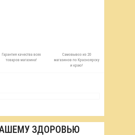
Гарантия качества всех
Самовывоз из 20
товаров магазина!
магазинов по Красноярску
и краю!
ВАШЕМУ ЗДОРОВЬЮ