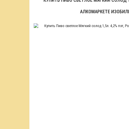
КУПИТЬ ПИВО СВЕТЛОЕ МЯГКИЙ СОЛОД 1,
АЛКОМАРКЕТЕ ИЗОБИЛ