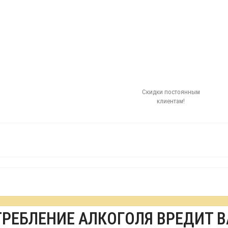
Скидки постоянным
клиентам!
ТРЕБЛЕНИЕ АЛКОГОЛЯ ВРЕДИТ 