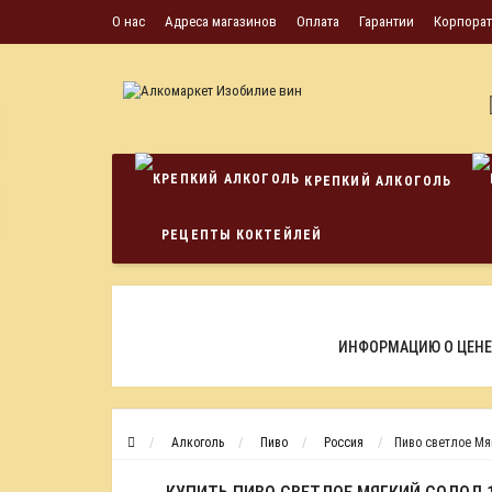
О нас
Адреса магазинов
Оплата
Гарантии
Корпора
КРЕПКИЙ АЛКОГОЛЬ
РЕЦЕПТЫ КОКТЕЙЛЕЙ
ИНФОРМАЦИЮ О ЦЕНЕ
Алкоголь
Пиво
Россия
Пиво светлое Мяг