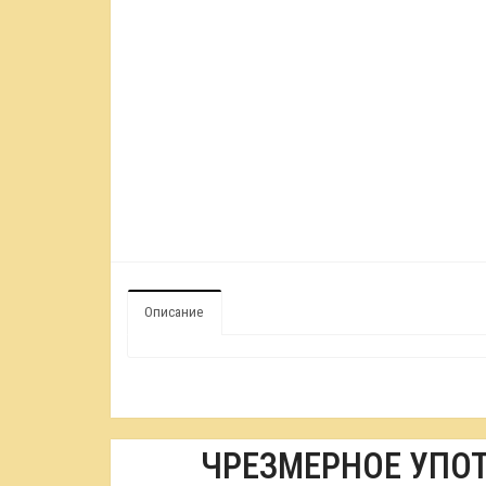
Описание
ЧРЕЗМЕРНОЕ УПО