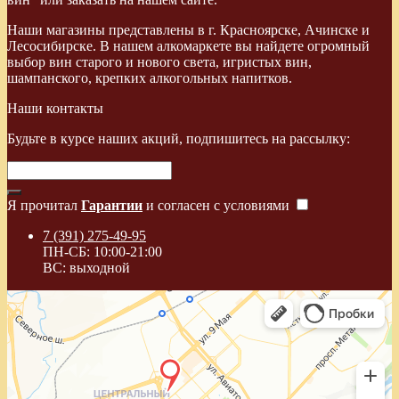
Наши магазины представлены в г. Красноярске, Ачинске и
Лесосибирске. В нашем алкомаркете вы найдете огромный
выбор вин старого и нового света, игристых вин,
шампанского, крепких алкогольных напитков.
Наши контакты
Будьте в курсе наших акций, подпишитесь на рассылку:
Я прочитал
Гарантии
и согласен с условиями
7 (391) 275-49-95
ПН-СБ: 10:00-21:00
ВС: выходной