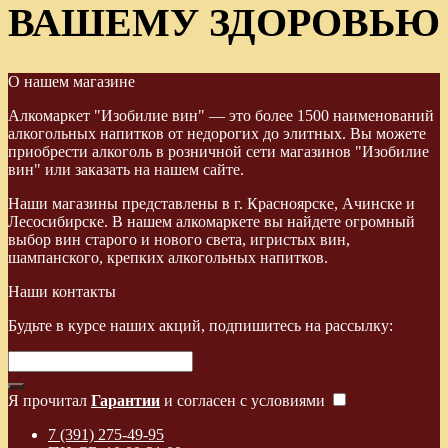
ВАШЕМУ ЗДОРОВЬЮ
О нашем магазине
Алкомаркет "Изобилие вин" — это более 1500 наименований
алкогольных напитков от недорогих до элитных. Вы можете
приобрести алкоголь в розничной сети магазинов "Изобилие
вин" или заказать на нашем сайте.
Наши магазины представлены в г. Красноярске, Ачинске и
Лесосибирске. В нашем алкомаркете вы найдете огромный
выбор вин старого и нового света, игристых вин,
шампанского, крепких алкогольных напитков.
Наши контакты
Будьте в курсе наших акций, подпишитесь на рассылку:
Я прочитал
Гарантии
и согласен с условиями
7 (391) 275-49-95