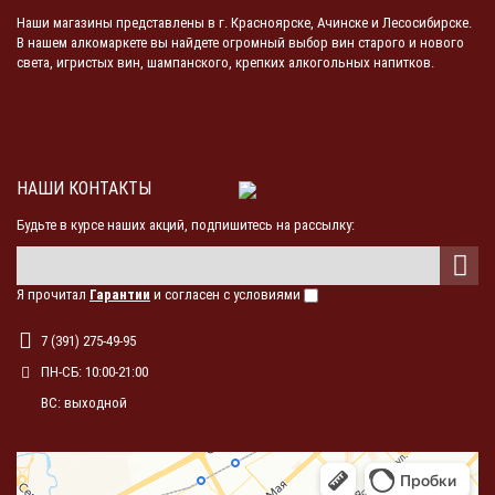
Наши магазины представлены в г. Красноярске, Ачинске и Лесосибирске.
В нашем алкомаркете вы найдете огромный выбор вин старого и нового
света, игристых вин, шампанского, крепких алкогольных напитков.
НАШИ КОНТАКТЫ
Будьте в курсе наших акций, подпишитесь на рассылку:
Я прочитал
Гарантии
и согласен с условиями
7 (391) 275-49-95
ПН-СБ: 10:00-21:00
ВС: выходной