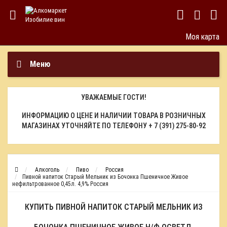
Моя карта
Меню
УВАЖАЕМЫЕ ГОСТИ!
ИНФОРМАЦИЮ О ЦЕНЕ И НАЛИЧИИ ТОВАРА В РОЗНИЧНЫХ
МАГАЗИНАХ УТОЧНЯЙТЕ ПО ТЕЛЕФОНУ
+ 7 (391) 275-80-92
Алкоголь
Пиво
Россия
Пивной напиток Старый Мельник из Бочонка Пшеничное Живое
нефильтрованное 0,45л. 4,9% Россия
КУПИТЬ ПИВНОЙ НАПИТОК СТАРЫЙ МЕЛЬНИК ИЗ