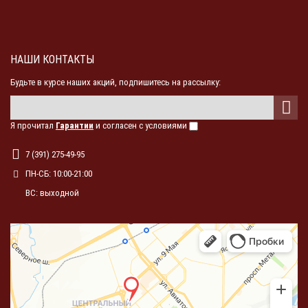
НАШИ КОНТАКТЫ
Будьте в курсе наших акций, подпишитесь на рассылку:
Я прочитал
Гарантии
и согласен с условиями
7 (391) 275-49-95
ПН-СБ: 10:00-21:00
ВС: выходной