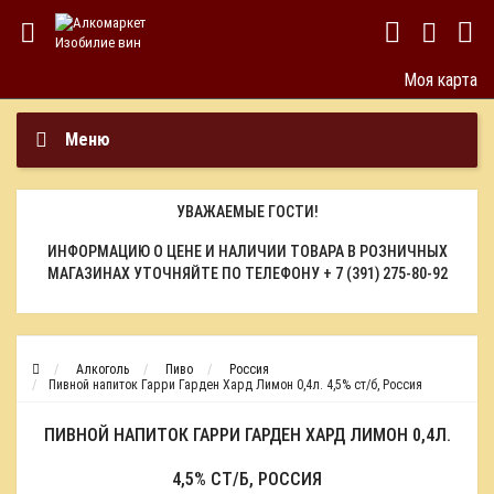
Моя карта
Меню
УВАЖАЕМЫЕ ГОСТИ!
ИНФОРМАЦИЮ О ЦЕНЕ И НАЛИЧИИ ТОВАРА В РОЗНИЧНЫХ
МАГАЗИНАХ УТОЧНЯЙТЕ ПО ТЕЛЕФОНУ
+ 7 (391) 275-80-92
Алкоголь
Пиво
Россия
Пивной напиток Гарри Гарден Хард Лимон 0,4л. 4,5% ст/б, Россия
ПИВНОЙ НАПИТОК ГАРРИ ГАРДЕН ХАРД ЛИМОН 0,4Л.
4,5% СТ/Б, РОССИЯ