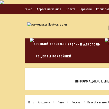
О нас
Адреса магазинов
Оплата
Гарантии
Корпора
КРЕПКИЙ АЛКОГОЛЬ
РЕЦЕПТЫ КОКТЕЙЛЕЙ
ИНФОРМАЦИЮ О ЦЕНЕ
Алкоголь
Пиво
Россия
Пивной напиток 