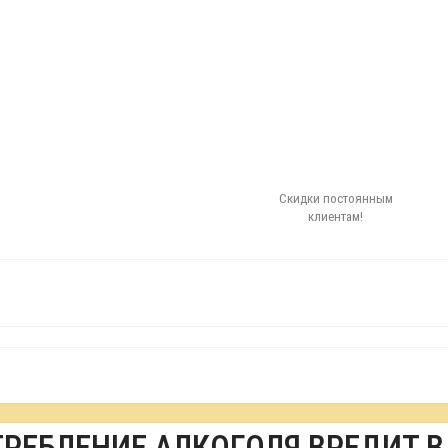
Скидки постоянным
клиентам!