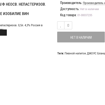
Производитель:
Производитель н
/Ф НЕОСВ. НЕПАСТЕРИЗОВ.
Доступность:
Нет в наличии
ТЕ ИЗОБИЛИЕ ВИН
Код товара:
01-00037235
НЕТ В НАЛИЧИИ
Теги:
Пивной напиток ДЖОУС Бланш 