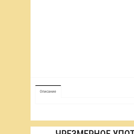
Описание