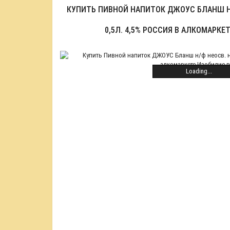
КУПИТЬ ПИВНОЙ НАПИТОК ДЖОУС БЛАНШ Н
0,5Л. 4,5% РОССИЯ В АЛКОМАРКЕ
Loading...