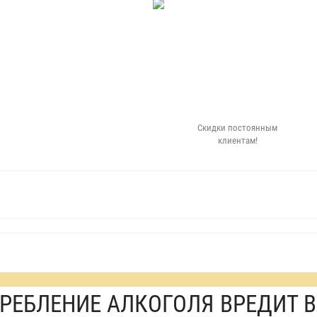
Скидки постоянным
клиентам!
РЕБЛЕНИЕ АЛКОГОЛЯ ВРЕДИТ