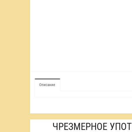
Описание
ЧРЕЗМЕРНОЕ УПОТ