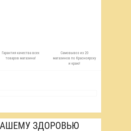
Гарантия качества всех
Самовывоз из 20
товаров магазина!
магазинов по Красноярску
и краю!
 ВАШЕМУ ЗДОРОВЬЮ