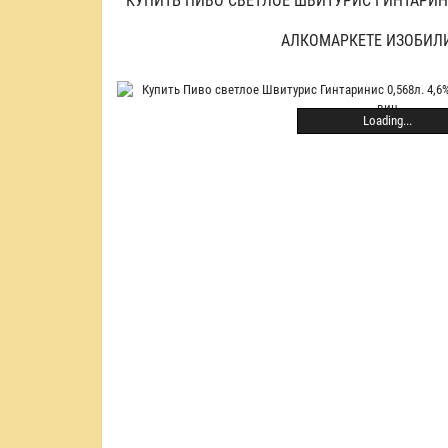
КУПИТЬ ПИВО СВЕТЛОЕ ШВИТУРИС ГИНТАРИНИС
АЛКОМАРКЕТЕ ИЗОБИЛ
Loading...