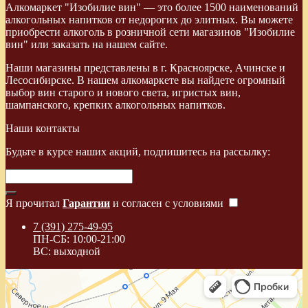
Алкомаркет "Изобилие вин" — это более 1500 наименований
алкогольных напитков от недорогих до элитных. Вы можете
приобрести алкоголь в розничной сети магазинов "Изобилие
вин" или заказать на нашем сайте.
Наши магазины представлены в г. Красноярске, Ачинске и
Лесосибирске. В нашем алкомаркете вы найдете огромный
выбор вин старого и нового света, игристых вин,
шампанского, крепких алкогольных напитков.
Наши контакты
Будьте в курсе наших акций, подпишитесь на рассылку:
Я прочитал
Гарантии
и согласен с условиями
7 (391) 275-49-95
ПН-СБ: 10:00-21:00
ВС: выходной