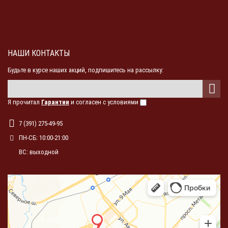
НАШИ КОНТАКТЫ
Будьте в курсе наших акций, подпишитесь на рассылку:
Я прочитал
Гарантии
и согласен с условиями
7 (391) 275-49-95
ПН-СБ: 10:00-21:00
ВС: выходной