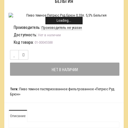
БЕЛЬГИЯ
Loading...
Производитель:
Производитель не указан
Доступность:
Нет в наличии
Код товара:
01-00045588
НЕТ В НАЛИЧИИ
Теги:
Пиво темное пастеризованное фильтрованное «Петрюс Руд
Брюн»
Описание