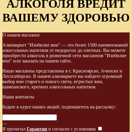
АЛКОГОЛЯ ВРЕДИТ
ВАШЕМУ ЗДОРОВЬЮ
О нашем магазине
Алкомаркет "Изобилие вин" — это более 1500 наименований
алкогольных напитков от недорогих до элитных. Вы можете
приобрести алкоголь в розничной сети магазинов "Изобилие
вин" или заказать на нашем сайте.
Наши магазины представлены в г. Красноярске, Ачинске и
Лесосибирске. В нашем алкомаркете вы найдете огромный
выбор вин старого и нового света, игристых вин,
шампанского, крепких алкогольных напитков.
Наши контакты
Будьте в курсе наших акций, подпишитесь на рассылку:
Я прочитал
Гарантии
и согласен с условиями