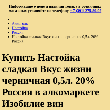
Информацию о цене и наличии товара в розничных
магазинах уточняйте по телефону
+ 7 (391) 275-80-92
Алкоголь
Настойка
Россия
Настойка сладкая Вкус жизни черничная 0,5л. 20%
Россия
Купить Настойка
сладкая Вкус жизни
черничная 0,5л. 20%
Россия в алкомаркете
Изобилие вин