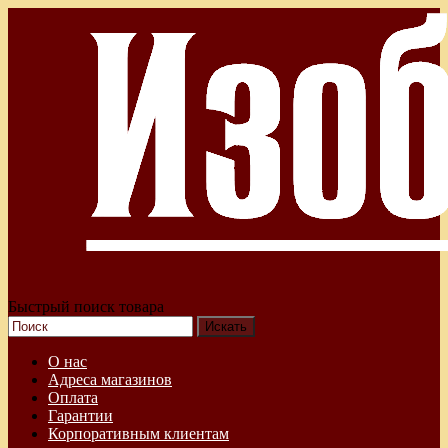
Быстрый поиск товара
О нас
Адреса магазинов
Оплата
Гарантии
Корпоративным клиентам