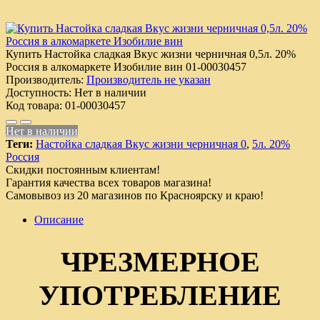
Купить Настойка сладкая Вкус жизни черничная 0,5л. 20%
Россия в алкомаркете Изобилие вин
01-00030457
Производитель:
Производитель не указан
Доступность:
Нет в наличии
Код товара:
01-00030457
Нет в наличии
Теги:
Настойка сладкая Вкус жизни черничная 0
,
5л. 20%
Россия
Скидки постоянным клиентам!
Гарантия качества всех товаров магазина!
Самовывоз из 20 магазинов по Красноярску и краю!
Описание
ЧРЕЗМЕРНОЕ
УПОТРЕБЛЕНИЕ