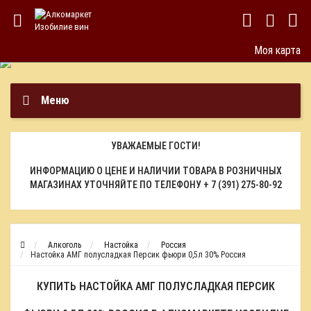
Моя карта
Меню
УВАЖАЕМЫЕ ГОСТИ!
ИНФОРМАЦИЮ О ЦЕНЕ И НАЛИЧИИ ТОВАРА В РОЗНИЧНЫХ
МАГАЗИНАХ УТОЧНЯЙТЕ ПО ТЕЛЕФОНУ
+ 7 (391) 275-80-92
Алкоголь
Настойка
Россия
Настойка АМГ полусладкая Персик фьюри 0,5л 30% Россия
КУПИТЬ НАСТОЙКА АМГ ПОЛУСЛАДКАЯ ПЕРСИК