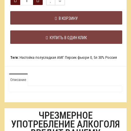
В КОРЗИНУ
КУПИТЬ В ОДИН КЛИК
Теги:
Настойка полусладкая АМГ Персик фьюри 0
,
5л 30% Россия
Описание
ЧРЕЗМЕРНОЕ
УПОТРЕБЛЕНИЕ АЛКОГОЛЯ