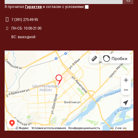
Я прочитал
Гарантии
и согласен с условиями
7 (391) 275-49-95
ПН-СБ: 10:00-21:00
ВС: выходной