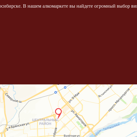
осибирске. В нашем алкомаркете вы найдете огромный выбор вин