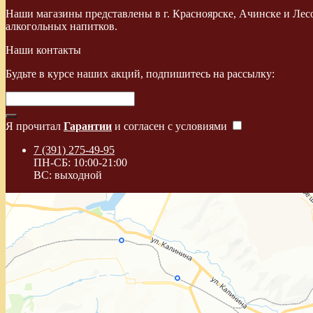
Наши магазины представлены в г. Красноярске, Ачинске и Лес
алкогольных напитков.
Наши контакты
Будьте в курсе наших акций, подпишитесь на рассылку:
Я прочитал
Гарантии
и согласен с условиями
7 (391) 275-49-95
ПН-СБ: 10:00-21:00
ВС: выходной