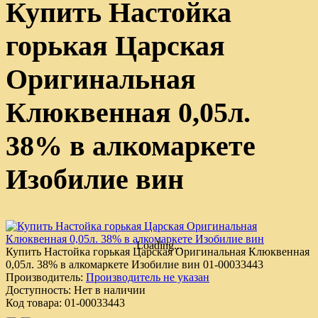
Купить Настойка
горькая Царская
Оригинальная
Клюквенная 0,05л.
38% в алкомаркете
Изобилие вин
Loading...
Купить Настойка горькая Царская Оригинальная Клюквенная
0,05л. 38% в алкомаркете Изобилие вин
01-00033443
Производитель:
Производитель не указан
Доступность:
Нет в наличии
Код товара:
01-00033443