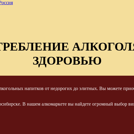
Россия
ТРЕБЛЕНИЕ АЛКОГОЛ
ЗДОРОВЬЮ
когольных напитков от недорогих до элитных. Вы можете приоб
осибирске. В нашем алкомаркете вы найдете огромный выбор вин