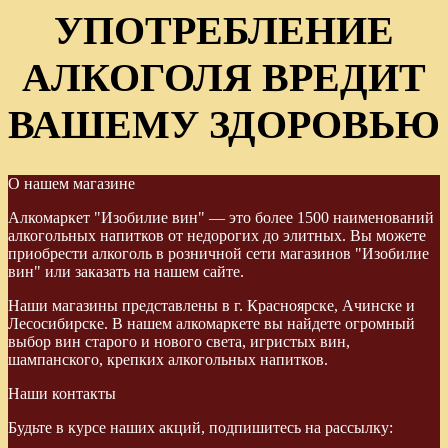
УПОТРЕБЛЕНИЕ
АЛКОГОЛЯ ВРЕДИТ
ВАШЕМУ ЗДОРОВЬЮ
О нашем магазине
Алкомаркет "Изобилие вин" — это более 1500 наименований
алкогольных напитков от недорогих до элитных. Вы можете
приобрести алкоголь в розничной сети магазинов "Изобилие
вин" или заказать на нашем сайте.
Наши магазины представлены в г. Красноярске, Ачинске и
Лесосибирске. В нашем алкомаркете вы найдете огромный
выбор вин старого и нового света, игристых вин,
шампанского, крепких алкогольных напитков.
Наши контакты
Будьте в курсе наших акций, подпишитесь на рассылку: