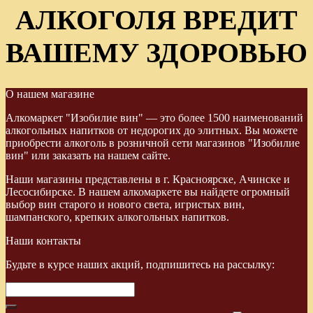
АЛКОГОЛЯ ВРЕДИТ
ВАШЕМУ ЗДОРОВЬЮ
О нашем магазине
Алкомаркет "Изобилие вин" — это более 1500 наименований
алкогольных напитков от недорогих до элитных. Вы можете
приобрести алкоголь в розничной сети магазинов "Изобилие
вин" или заказать на нашем сайте.
Наши магазины представлены в г. Красноярске, Ачинске и
Лесосибирске. В нашем алкомаркете вы найдете огромный
выбор вин старого и нового света, игристых вин,
шампанского, крепких алкогольных напитков.
Наши контакты
Будьте в курсе наших акций, подпишитесь на рассылку: