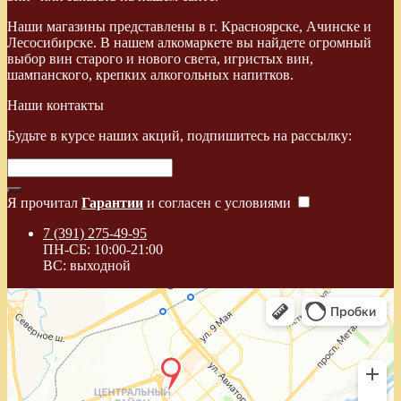
Наши магазины представлены в г. Красноярске, Ачинске и
Лесосибирске. В нашем алкомаркете вы найдете огромный
выбор вин старого и нового света, игристых вин,
шампанского, крепких алкогольных напитков.
Наши контакты
Будьте в курсе наших акций, подпишитесь на рассылку:
Я прочитал
Гарантии
и согласен с условиями
7 (391) 275-49-95
ПН-СБ: 10:00-21:00
ВС: выходной