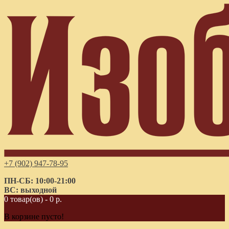
+7 (902) 947-78-95
ПН-СБ: 10:00-21:00
ВС: выходной
0 товар(ов) - 0 р.
В корзине пусто!