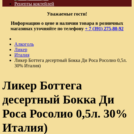
Рецепты коктейлей
Уважаемые гости!
Информацию о цене и наличии товара в розничных
магазинах уточняйте по телефону
+ 7 (391) 275-80-92
Алкоголь
Ликер
Италия
Ликер Боттега десертный Бокка Ди Роса Росолио 0,5л.
30% Италия)
Ликер Боттега
десертный Бокка Ди
Роса Росолио 0,5л. 30%
Италия)