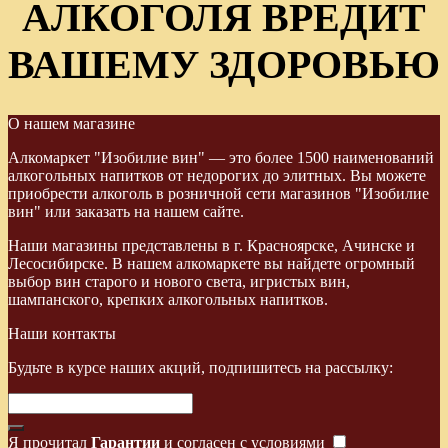
АЛКОГОЛЯ ВРЕДИТ
ВАШЕМУ ЗДОРОВЬЮ
О нашем магазине
Алкомаркет "Изобилие вин" — это более 1500 наименований
алкогольных напитков от недорогих до элитных. Вы можете
приобрести алкоголь в розничной сети магазинов "Изобилие
вин" или заказать на нашем сайте.
Наши магазины представлены в г. Красноярске, Ачинске и
Лесосибирске. В нашем алкомаркете вы найдете огромный
выбор вин старого и нового света, игристых вин,
шампанского, крепких алкогольных напитков.
Наши контакты
Будьте в курсе наших акций, подпишитесь на рассылку:
Я прочитал
Гарантии
и согласен с условиями