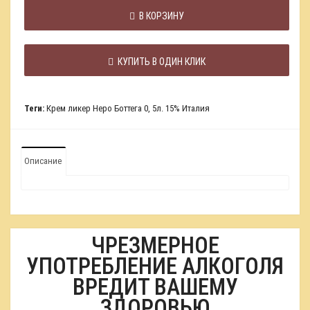
В КОРЗИНУ
КУПИТЬ В ОДИН КЛИК
Теги:
Крем ликер Неро Боттега 0
,
5л. 15% Италия
Описание
ЧРЕЗМЕРНОЕ
УПОТРЕБЛЕНИЕ АЛКОГОЛЯ
ВРЕДИТ ВАШЕМУ
ЗДОРОВЬЮ