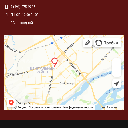
7 (391) 275-49-95
ПН-СБ: 10:00-21:00
ВС: выходной