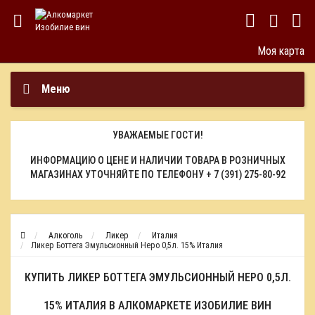
Моя карта
Меню
УВАЖАЕМЫЕ ГОСТИ!
ИНФОРМАЦИЮ О ЦЕНЕ И НАЛИЧИИ ТОВАРА В РОЗНИЧНЫХ
МАГАЗИНАХ УТОЧНЯЙТЕ ПО ТЕЛЕФОНУ
+ 7 (391) 275-80-92
Алкоголь
Ликер
Италия
Ликер Боттега Эмульсионный Неро 0,5л. 15% Италия
КУПИТЬ ЛИКЕР БОТТЕГА ЭМУЛЬСИОННЫЙ НЕРО 0,5Л.
15% ИТАЛИЯ В АЛКОМАРКЕТЕ ИЗОБИЛИЕ ВИН