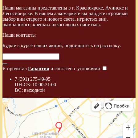
Наши магазины представлены в г. Красноярске, Ачинске и
Лесосибирске. В нашем алкомаркете вы найдете огромный
выбор вин старого и нового света, игристых вин,
шампанского, крепких алкогольных напитков.
Наши контакты
Будьте в курсе наших акций, подпишитесь на рассылку:
Я прочитал
Гарантии
и согласен с условиями
7 (391) 275-49-95
ПН-СБ: 10:00-21:00
ВС: выходной