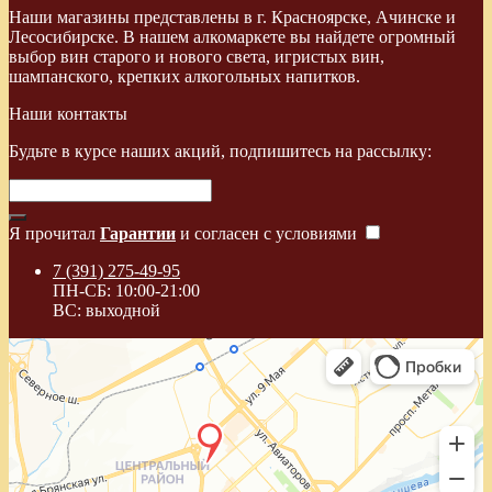
Наши магазины представлены в г. Красноярске, Ачинске и
Лесосибирске. В нашем алкомаркете вы найдете огромный
выбор вин старого и нового света, игристых вин,
шампанского, крепких алкогольных напитков.
Наши контакты
Будьте в курсе наших акций, подпишитесь на рассылку:
Я прочитал
Гарантии
и согласен с условиями
7 (391) 275-49-95
ПН-СБ: 10:00-21:00
ВС: выходной