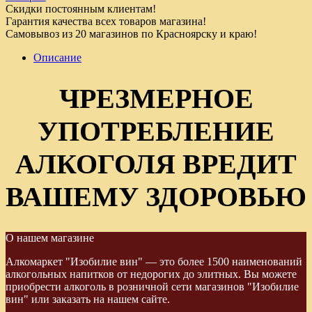
Скидки постоянным клиентам!
Гарантия качества всех товаров магазина!
Самовывоз из 20 магазинов по Красноярску и краю!
Описание
ЧРЕЗМЕРНОЕ
УПОТРЕБЛЕНИЕ
АЛКОГОЛЯ ВРЕДИТ
ВАШЕМУ ЗДОРОВЬЮ
О нашем магазине
Алкомаркет "Изобилие вин" — это более 1500 наименований
алкогольных напитков от недорогих до элитных. Вы можете
приобрести алкоголь в розничной сети магазинов "Изобилие
вин" или заказать на нашем сайте.