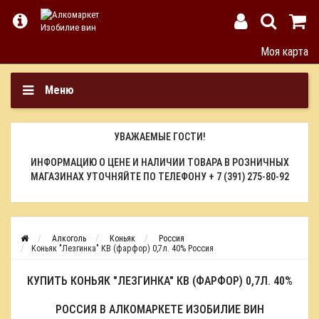
Моя карта
Меню
УВАЖАЕМЫЕ ГОСТИ!
ИНФОРМАЦИЮ О ЦЕНЕ И НАЛИЧИИ ТОВАРА В РОЗНИЧНЫХ
МАГАЗИНАХ УТОЧНЯЙТЕ ПО ТЕЛЕФОНУ
+ 7 (391) 275-80-92
Алкоголь
Коньяк
Россия
Коньяк "Лезгинка" КВ (фарфор) 0,7л. 40% Россия
КУПИТЬ КОНЬЯК "ЛЕЗГИНКА" КВ (ФАРФОР) 0,7Л. 40%
РОССИЯ В АЛКОМАРКЕТЕ ИЗОБИЛИЕ ВИН