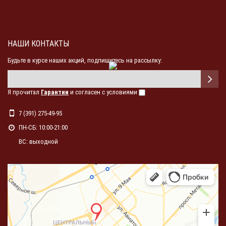
НАШИ КОНТАКТЫ
Будьте в курсе наших акций, подпишитесь на рассылку:
Я прочитал
Гарантии
и согласен с условиями
7 (391) 275-49-95
ПН-СБ: 10:00-21:00
ВС: выходной