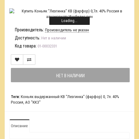
Loading...
Производитель:
Производитель не указан
Доступность:
Нет в наличии
Код товара:
01-00032331
НЕТ В НАЛИЧИИ
Теги:
Коньяк выдержанный КВ "Лезгинка" (фарфор) 0
,
7л. 40%
Россия
,
АО "ККЗ"
Описание