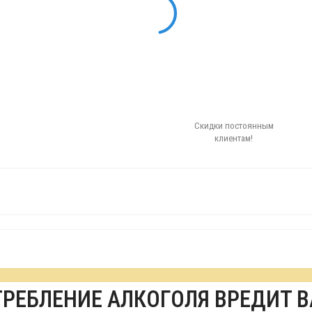
Скидки постоянным
клиентам!
ТРЕБЛЕНИЕ АЛКОГОЛЯ ВРЕДИТ 