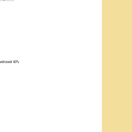
сийский 40%