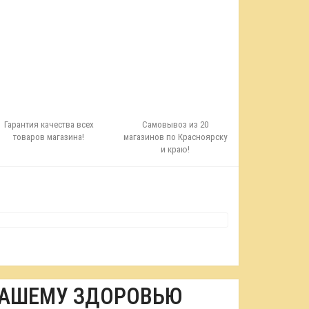
Гарантия качества всех
Самовывоз из 20
товаров магазина!
магазинов по Красноярску
и краю!
ВАШЕМУ ЗДОРОВЬЮ