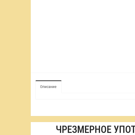
Описание
ЧРЕЗМЕРНОЕ УПО