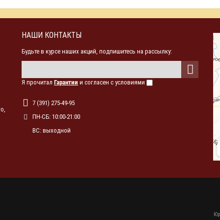
НАШИ КОНТАКТЫ
Будьте в курсе наших акций, подпишитесь на рассылку:
Я прочитал
Гарантии
и согласен с условиями
7 (391) 275-49-95
о,
ПН-СБ: 10:00-21:00
ВС: выходной
Юр