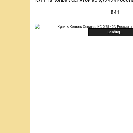
КУПИТЬ КОНЬЯК СЕНАТОР КС 0,75 40% РОСС
ВИН
Loading...