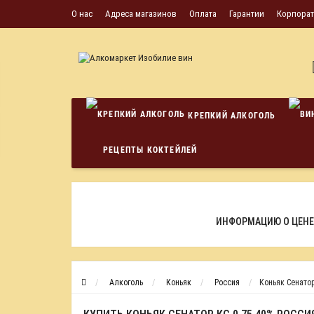
О нас
Адреса магазинов
Оплата
Гарантии
Корпора
КРЕПКИЙ АЛКОГОЛЬ
РЕЦЕПТЫ КОКТЕЙЛЕЙ
ИНФОРМАЦИЮ О ЦЕНЕ
Алкоголь
Коньяк
Россия
Коньяк Сенатор